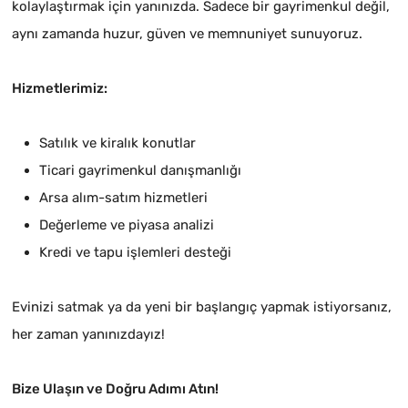
kolaylaştırmak için yanınızda. Sadece bir gayrimenkul değil,
aynı zamanda huzur, güven ve memnuniyet sunuyoruz.
Hizmetlerimiz:
Satılık ve kiralık konutlar
Ticari gayrimenkul danışmanlığı
Arsa alım-satım hizmetleri
Değerleme ve piyasa analizi
Kredi ve tapu işlemleri desteği
Evinizi satmak ya da yeni bir başlangıç yapmak istiyorsanız,
her zaman yanınızdayız!
Bize Ulaşın ve Doğru Adımı Atın!