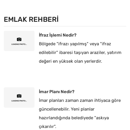
EMLAK REHBERI
İfraz İşlemi Nedir?
Bölgede "ifrazı yapılmış" veya "ifraz
edilebilir" ibaresi taşıyan araziler, yatırım
değeri en yüksek olan yerlerdir.
İmar Planı Nedir?
İmar planları zaman zaman ihtiyaca göre
güncellenebilir. Yeni planlar
hazırlandığında belediyede "askıya
çıkarılır".