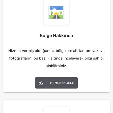
Bölge Hakkında
Hizmet vermiş olduğumuz bölgelere ait tanıtım yazı ve
fotoğraflarını bu başlık altında inceleyerek bilgi sahibi
olabilirsiniz.
HEMEN İNCELE