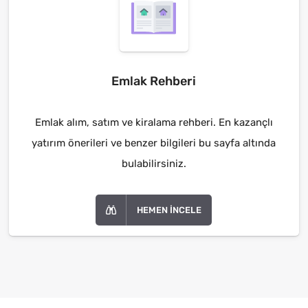
Emlak Rehberi
Emlak alım, satım ve kiralama rehberi. En kazançlı
yatırım önerileri ve benzer bilgileri bu sayfa altında
bulabilirsiniz.
HEMEN İNCELE