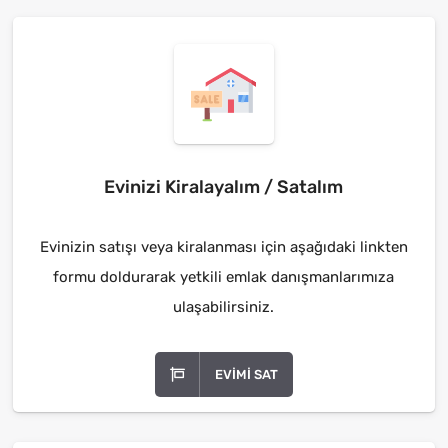
Evinizi Kiralayalım / Satalım
Evinizin satışı veya kiralanması için aşağıdaki linkten
formu doldurarak yetkili emlak danışmanlarımıza
ulaşabilirsiniz.
EVIMI SAT