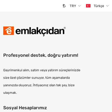
TRY
Türkçe
Profesyonel destek, doğru yatırım!
Gayrimenkul alım, satım veya yatırım süreçlerinizde
size özel çözümler sunuyor, tüm aşamalarda
yanınızda oluyoruz. İhtiyacınız olan tek şey, bize
ulaşmak.
Sosyal Hesaplarımız