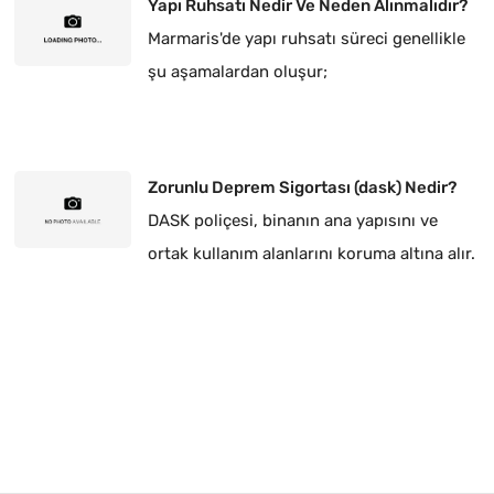
Yapı Ruhsatı Nedir Ve Neden Alınmalıdır?
Marmaris'de yapı ruhsatı süreci genellikle
şu aşamalardan oluşur;
Zorunlu Deprem Sigortası (dask) Nedir?
DASK poliçesi, binanın ana yapısını ve
ortak kullanım alanlarını koruma altına alır.