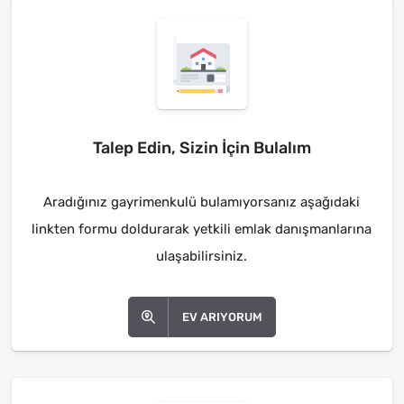
Talep Edin, Sizin İçin Bulalım
Aradığınız gayrimenkulü bulamıyorsanız aşağıdaki
linkten formu doldurarak yetkili emlak danışmanlarına
ulaşabilirsiniz.
EV ARIYORUM