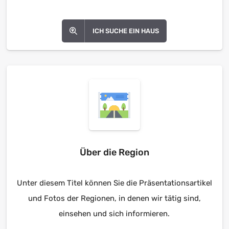
ICH SUCHE EIN HAUS
Über die Region
Unter diesem Titel können Sie die Präsentationsartikel
und Fotos der Regionen, in denen wir tätig sind,
einsehen und sich informieren.