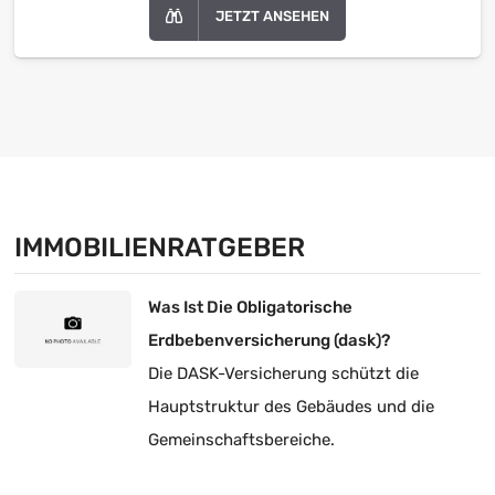
JETZT ANSEHEN
IMMOBILIENRATGEBER
Was Ist Die Obligatorische
Erdbebenversicherung (dask)?
Die DASK-Versicherung schützt die
Hauptstruktur des Gebäudes und die
Gemeinschaftsbereiche.