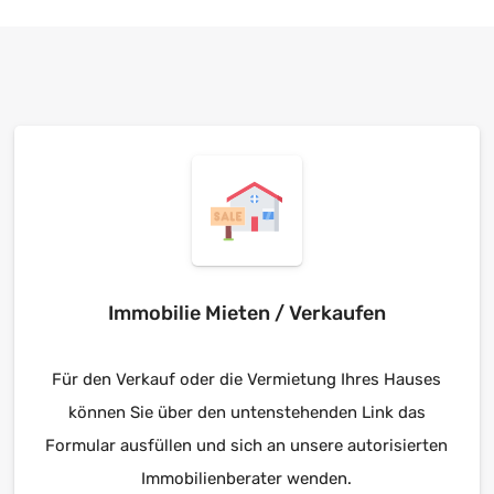
Immobilie Mieten / Verkaufen
Für den Verkauf oder die Vermietung Ihres Hauses
können Sie über den untenstehenden Link das
Formular ausfüllen und sich an unsere autorisierten
Immobilienberater wenden.