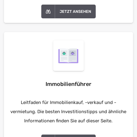
JETZT ANSEHEN
Immobilienführer
Leitfaden für Immobilienkauf, -verkauf und -
vermietung. Die besten Investitionstipps und ähnliche
Informationen finden Sie auf dieser Seite.