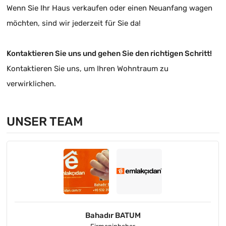
Wenn Sie Ihr Haus verkaufen oder einen Neuanfang wagen
möchten, sind wir jederzeit für Sie da!
Kontaktieren Sie uns und gehen Sie den richtigen Schritt!
Kontaktieren Sie uns, um Ihren Wohntraum zu
verwirklichen.
UNSER TEAM
Bahadır BATUM