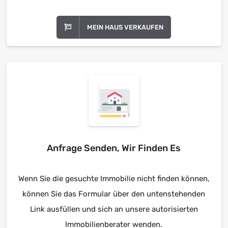
MEIN HAUS VERKAUFEN
Anfrage Senden, Wir Finden Es
Wenn Sie die gesuchte Immobilie nicht finden können,
können Sie das Formular über den untenstehenden
Link ausfüllen und sich an unsere autorisierten
Immobilienberater wenden.