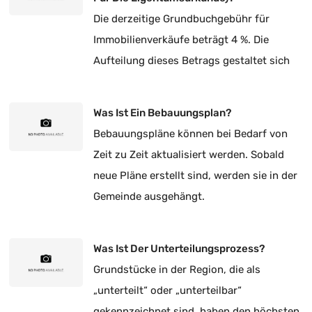
Die derzeitige Grundbuchgebühr für
Immobilienverkäufe beträgt 4 %. Die
Aufteilung dieses Betrags gestaltet sich
rechtlich wie folgt:
Was Ist Ein Bebauungsplan?
Bebauungspläne können bei Bedarf von
Zeit zu Zeit aktualisiert werden. Sobald
neue Pläne erstellt sind, werden sie in der
Gemeinde ausgehängt.
Was Ist Der Unterteilungsprozess?
Grundstücke in der Region, die als
„unterteilt“ oder „unterteilbar“
gekennzeichnet sind, haben den höchsten