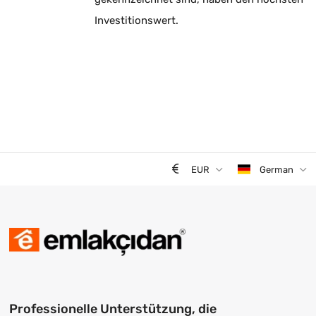
Investitionswert.
EUR
German
Professionelle Unterstützung, die