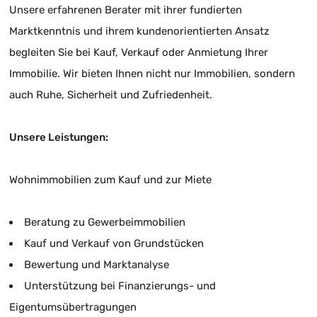
Unsere erfahrenen Berater mit ihrer fundierten
Marktkenntnis und ihrem kundenorientierten Ansatz
begleiten Sie bei Kauf, Verkauf oder Anmietung Ihrer
Immobilie. Wir bieten Ihnen nicht nur Immobilien, sondern
auch Ruhe, Sicherheit und Zufriedenheit.
Unsere Leistungen:
Wohnimmobilien zum Kauf und zur Miete
Beratung zu Gewerbeimmobilien
Kauf und Verkauf von Grundstücken
Bewertung und Marktanalyse
Unterstützung bei Finanzierungs- und
Eigentumsübertragungen