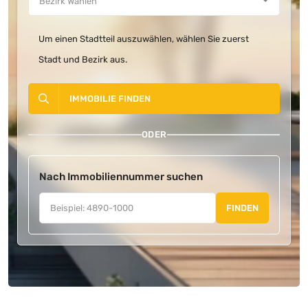
Um einen Stadtteil auszuwählen, wählen Sie zuerst
Stadt und Bezirk aus.
IMMOBILIE FINDEN
ODER
Nach Immobiliennummer suchen
FINDEN